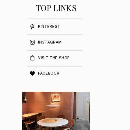
TOP LINKS
PINTEREST
INSTAGRAM
VISIT THE SHOP
FACEBOOK