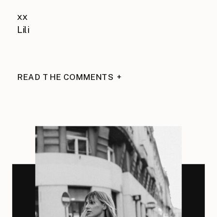
xx
Lili
READ THE COMMENTS +