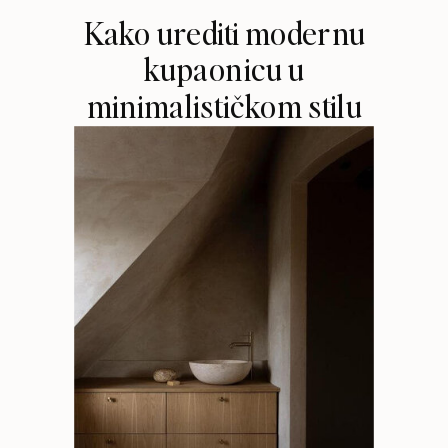
Kako urediti modernu
kupaonicu u
minimalističkom stilu