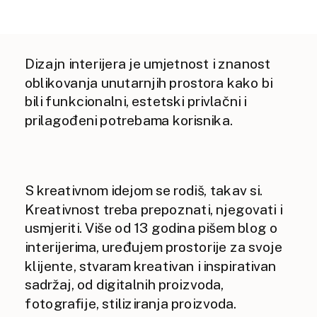
Dizajn interijera je umjetnost i znanost
oblikovanja unutarnjih prostora kako bi
bili funkcionalni, estetski privlačni i
prilagođeni potrebama korisnika.
S kreativnom idejom se rodiš, takav si.
Kreativnost treba prepoznati, njegovati i
usmjeriti. Više od 13 godina pišem blog o
interijerima, uređujem prostorije za svoje
klijente, stvaram kreativan i inspirativan
sadržaj, od digitalnih proizvoda,
fotografije, stiliziranja proizvoda.