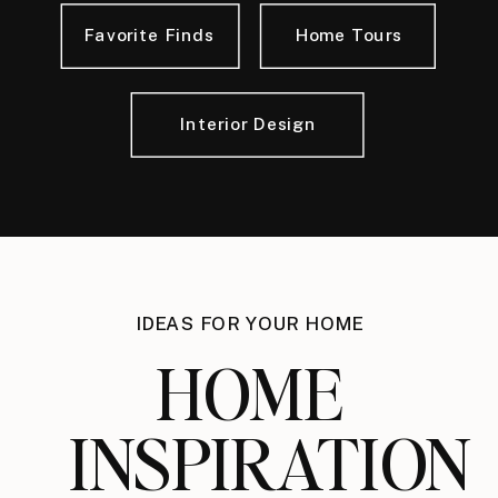
Favorite Finds
Home Tours
Interior Design
IDEAS FOR YOUR HOME
HOME
INSPIRATION