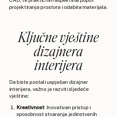
projektiranja prostora i odabira materijala.
Ključne vještine
dizajnera
interijera
Da biste postali uspješan dizajner
interijera, važno je razviti sljedeće
vještine:
Kreativnost
: Inovativan pristup i
sposobnost stvaranja jedinstvenih