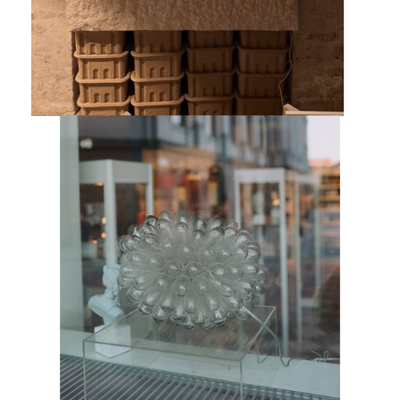
LANDSCAPE.