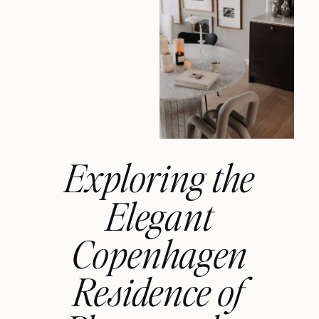
Exploring the
Elegant
Copenhagen
Residence of