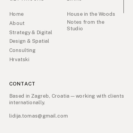
Home
House in the Woods
Notes from the
About
Studio
Strategy & Digital
Design & Spatial
Consulting
Hrvatski
CONTACT
Based in Zagreb, Croatia — working with clients
internationally.
lidija.tomas@gmail.com