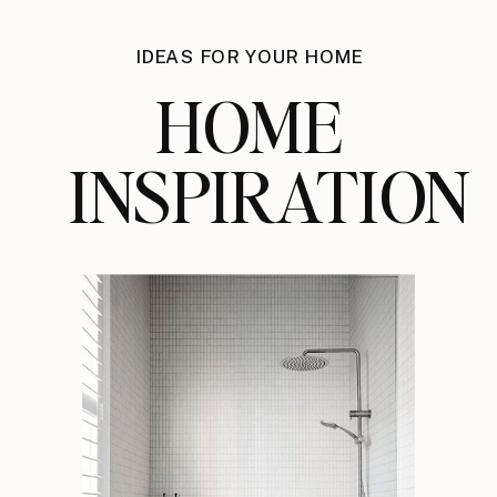
IDEAS FOR YOUR HOME
HOME
INSPIRATION