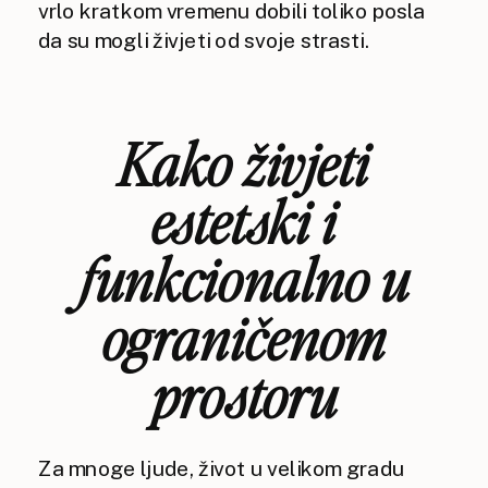
vrlo kratkom vremenu dobili toliko posla
da su mogli živjeti od svoje strasti.
Kako živjeti
estetski i
funkcionalno u
ograničenom
prostoru
Za mnoge ljude, život u velikom gradu