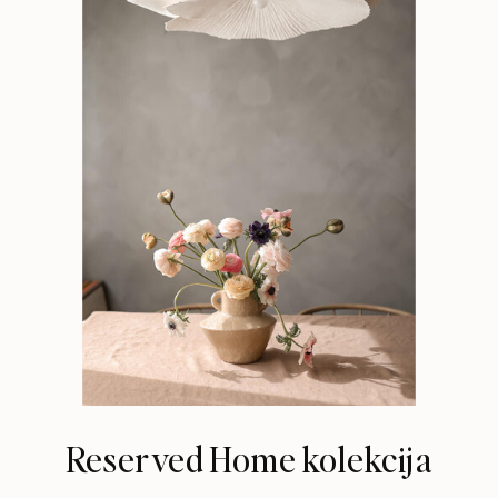
Reserved Home kolekcija