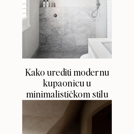
Kako urediti modernu
kupaonicu u
minimalističkom stilu