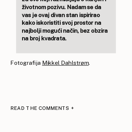
životnom pozivu. Nadam se da
vas je ovaj divan stan ispirirao
kako iskoristiti svoj prostor na
najbolji mogući način, bez obzira
na broj kvadrata.
Fotografija
Mikkel Dahlstrøm
.
READ THE COMMENTS +