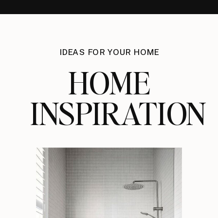
IDEAS FOR YOUR HOME
HOME
INSPIRATION