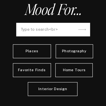
Mood For...
Search
for:
Places
Photography
Favorite Finds
Home Tours
Interior Design