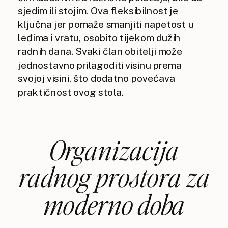
sjedim ili stojim. Ova fleksibilnost je
ključna jer pomaže smanjiti napetost u
leđima i vratu, osobito tijekom dužih
radnih dana. Svaki član obitelji može
jednostavno prilagoditi visinu prema
svojoj visini, što dodatno povećava
praktičnost ovog stola.
Organizacija
radnog prostora za
moderno doba