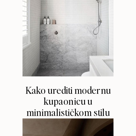
Kako urediti modernu
kupaonicu u
minimalističkom stilu