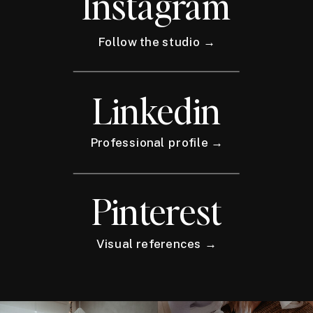
Instagram
Follow the studio →
Linkedin
Professional profile →
Pinterest
Visual references →